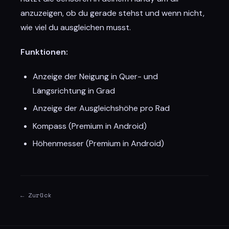
anzuzeigen, ob du gerade stehst und wenn nicht,
wie viel du ausgleichen musst.
Funktionen:
Anzeige der Neigung in Quer- und
Längsrichtung in Grad
Anzeige der Ausgleichshöhe pro Rad
Kompass (Premium in Android)
Höhenmesser (Premium in Android)
← Zurück